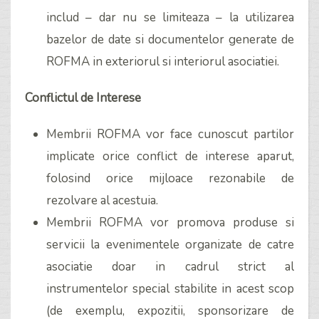
includ – dar nu se limiteaza – la utilizarea
bazelor de date si documentelor generate de
ROFMA in exteriorul si interiorul asociatiei.
Conflictul de Interese
Membrii ROFMA vor face cunoscut partilor
implicate orice conflict de interese aparut,
folosind orice mijloace rezonabile de
rezolvare al acestuia.
Membrii ROFMA vor promova produse si
servicii la evenimentele organizate de catre
asociatie doar in cadrul strict al
instrumentelor special stabilite in acest scop
(de exemplu, expozitii, sponsorizare de