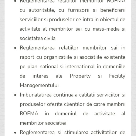
Reglementarea relatiilor membrilor ROFMA
cu autoritatile, cu furnizorii si beneficiarii
serviciilor si produselor ce intra in obiectul de
activitate al membrilor sai, cu mass-media si
societatea civila
Reglementarea relatiilor membrilor sai in
raport cu organizatiile si asociatiile existente
pe plan national si international in domeniile
de interes ale Property si Facility
Managementului
Imbunatatirea continua a calitatii serviciilor si
produselor oferite clientilor de catre membrii
ROFMA in domeniul de activitate al
membrilor asociatiei
Reglementarea si stimularea activitatilor de