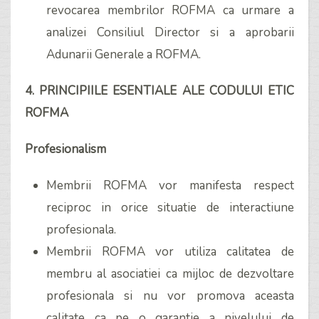
revocarea membrilor ROFMA ca urmare a
analizei Consiliul Director si a aprobarii
Adunarii Generale a ROFMA.
4. PRINCIPIILE ESENTIALE ALE CODULUI ETIC
ROFMA
Profesionalism
Membrii ROFMA vor manifesta respect
reciproc in orice situatie de interactiune
profesionala.
Membrii ROFMA vor utiliza calitatea de
membru al asociatiei ca mijloc de dezvoltare
profesionala si nu vor promova aceasta
calitate ca pe o garantie a nivelului de