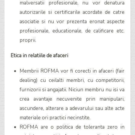
malversatii profesionale, nu vor denatura
autorizarile si certificarile acordate de catre
asociatie si nu vor prezenta eronat aspecte
profesionale, educationale, de calificare etc.
proprii.
Etica in relatiile de afaceri
Membrii ROFMA vor fi corecti in afaceri (fair
dealing) cu ceilalti membri, cu competitorii,
furnizorii si angajatii. Niciun membru nu isi va
crea avantaje necuvenite prin manipulari,
ascundere, alterare a adevarului sau alte acte
materiale ori practici necinstite.
ROFMA are o politica de toleranta zero in