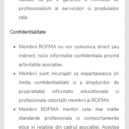
profesionalism al serviciilor si produselor
sale.
Confidentialitate
Membrii ROFMA nu vor comunica, direct sau
indirect, nicio informatie confidentiala privind
activitatile asociatiei.
Membrii sunt incurajati sa impartaseasca (in
limita confidentialitatii si a drepturilor de
proprietate) informatii educationale si
profesionale celorlalti membrii ai ROFMA.
Membrii ROFMA mentin cele mai inalte
standarde profesionale si comportamente
etice in relatiile din cadrul asociatiei. Acestea