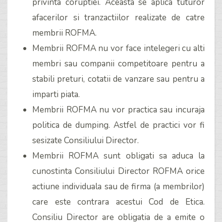
privinta coruptiei. Aceasta se aplica tuturor
afacerilor si tranzactiilor realizate de catre
membrii ROFMA.
Membrii ROFMA nu vor face intelegeri cu alti
membri sau companii competitoare pentru a
stabili preturi, cotatii de vanzare sau pentru a
imparti piata.
Membrii ROFMA nu vor practica sau incuraja
politica de dumping. Astfel de practici vor fi
sesizate Consiliului Director.
Membrii ROFMA sunt obligati sa aduca la
cunostinta Consiliului Director ROFMA orice
actiune individuala sau de firma (a membrilor)
care este contrara acestui Cod de Etica.
Consiliu Director are obligatia de a emite o