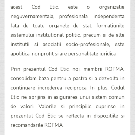
acest Cod Etic, este o organizatie
neguvernamentala, profesionala, independenta
fata de toate organele de stat, formatiunile
sistemului institutional politic, precum si de alte
institutii si asociatii socio-profesionale, este
apolitica, nonprofit si are personalitate juridica.
Prin prezentul Cod Etic, noi, membrii ROFMA,
consolidam baza pentru a pastra si a dezvolta in
continuare increderea reciproca. In plus, Codul
Etic ne sprijina in asigurarea unui sistem comun
de valori. Valorile si principiile cuprinse in
prezentul Cod Etic se reflecta in dispozitiile si
recomandarile ROFMA.