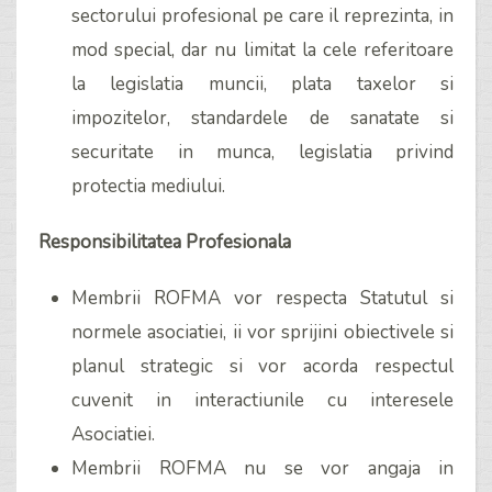
sectorului profesional pe care il reprezinta, in
mod special, dar nu limitat la cele referitoare
la legislatia muncii, plata taxelor si
impozitelor, standardele de sanatate si
securitate in munca, legislatia privind
protectia mediului.
Responsibilitatea Profesionala
Membrii ROFMA vor respecta Statutul si
normele asociatiei, ii vor sprijini obiectivele si
planul strategic si vor acorda respectul
cuvenit in interactiunile cu interesele
Asociatiei.
Membrii ROFMA nu se vor angaja in