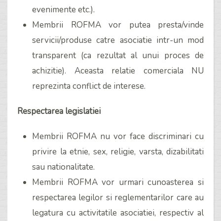
evenimente etc.).
Membrii ROFMA vor putea presta/vinde
servicii/produse catre asociatie intr-un mod
transparent (ca rezultat al unui proces de
achizitie). Aceasta relatie comerciala NU
reprezinta conflict de interese.
Respectarea legislatiei
Membrii ROFMA nu vor face discriminari cu
privire la etnie, sex, religie, varsta, dizabilitati
sau nationalitate.
Membrii ROFMA vor urmari cunoasterea si
respectarea legilor si reglementarilor care au
legatura cu activitatile asociatiei, respectiv al