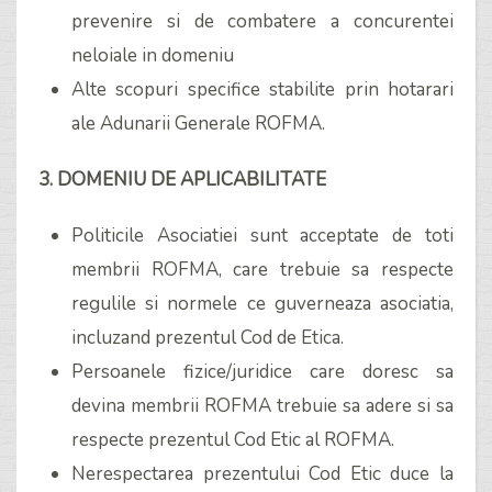
prevenire si de combatere a concurentei
neloiale in domeniu
Alte scopuri specifice stabilite prin hotarari
ale Adunarii Generale ROFMA.
3. DOMENIU DE APLICABILITATE
Politicile Asociatiei sunt acceptate de toti
membrii ROFMA, care trebuie sa respecte
regulile si normele ce guverneaza asociatia,
incluzand prezentul Cod de Etica.
Persoanele fizice/juridice care doresc sa
devina membrii ROFMA trebuie sa adere si sa
respecte prezentul Cod Etic al ROFMA.
Nerespectarea prezentului Cod Etic duce la