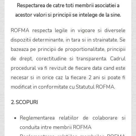
Respectarea de catre toti membrii asociatiei a
acestor valori si principii se intelege de la sine.
ROFMA respecta legile in vigoare si diversele
dispozitii determinante, in tara si in strainatate. Se
bazeaza pe principii de proportionalitate, principii
de drept, corectitudine si transparenta. Cadrul
procedural va fi revizuit de fiecare data cand este
necesar si in orice caz la fiecare 2 ani si poate fi
modificat in conformitate cu Statutul ROFMA.
2. SCOPURI
Reglementarea relatiilor de colaborare si
conduita intre membrii ROFMA