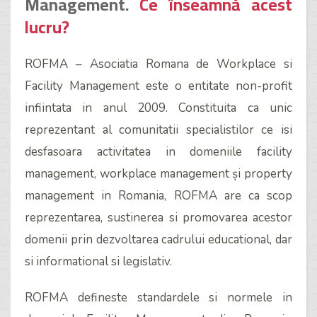
Management.
Ce înseamnă acest
lucru?
ROFMA – Asociatia Romana de Workplace si
Facility Management este o entitate non-profit
infiintata in anul 2009. Constituita ca unic
reprezentant al comunitatii specialistilor ce isi
desfasoara activitatea in domeniile facility
management, workplace management și property
management in Romania, ROFMA are ca scop
reprezentarea, sustinerea si promovarea acestor
domenii prin dezvoltarea cadrului
educational, dar
si informational si legislativ.
ROFMA defineste standardele si normele in