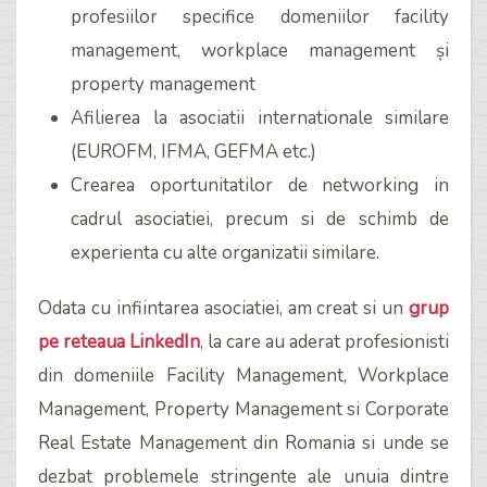
profesiilor specifice domeniilor facility
management, workplace management și
property management
Afilierea la asociatii internationale similare
(EUROFM, IFMA, GEFMA etc.)
Crearea oportunitatilor de networking in
cadrul asociatiei, precum si de schimb de
experienta cu alte organizatii similare.
Odata cu infiintarea asociatiei, am creat si un
grup
pe reteaua LinkedIn
, la care au aderat profesionisti
din domeniile Facility Management, Workplace
Management, Property Management si Corporate
Real Estate Management din Romania si unde se
dezbat problemele stringente ale unuia dintre