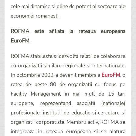
cele mai dinamice si pline de potential sectoare ale
economiei romanesti.
ROFMA este afiliata la reteaua europeana
EuroFM.
ROFMA stabileste si dezvolta relatii de colaborare
cu organizatii similare regionale si internationale.
In octombrie 2009, a devenit membra a
EuroFM
, o
retea de peste 80 de organizatii cu focus pe
Facility Management in mai mult de 15 tari
europene, reprezentand asociatii (nationale)
profesionale, institutii de educatie si cercetare si
organizatii corporatiste. Membru activ, ROFMA se
integreaza in reteaua europeana si se alatura