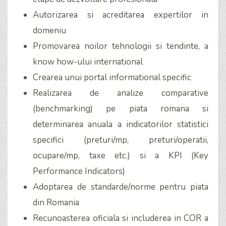
Autorizarea si acreditarea expertilor in
domeniu
Promovarea noilor tehnologii si tendinte, a
know how-ului international
Crearea unui portal informational specific
Realizarea de analize comparative
(benchmarking) pe piata romana si
determinarea anuala a indicatorilor statistici
specifici (preturi/mp, preturi/operatii,
ocupare/mp, taxe etc.) si a KPI (Key
Performance Indicators)
Adoptarea de standarde/norme pentru piata
din Romania
Recunoasterea oficiala si includerea in COR a