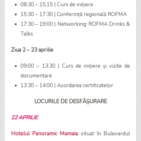
08:30 – 15:15 | Curs de inițiere
15:30 – 17:30 | Conferință regională ROFMA
17:30 – 19:00 | Networking: ROFMA Drinks &
Talks
Ziua 2 – 23 aprilie
09:00 – 13:30 | Curs de inițiere și vizite de
documentare
13:30 – 14:00 | Acordarea certificatelor
LOCURILE DE DESFĂȘURARE
22 APRILIE
Hotelul Panoramic Mamaia
, situat în Bulevardul