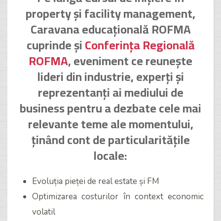
property și facility management,
Caravana educațională ROFMA
cuprinde și
Conferința Regională
ROFMA
, eveniment ce reunește
lideri din industrie, experți și
reprezentanți ai mediului de
business pentru a dezbate cele mai
relevante teme ale momentului,
ținând cont de particularitățile
locale:
Evoluția pieței de real estate și FM
Optimizarea costurilor în context economic
volatil