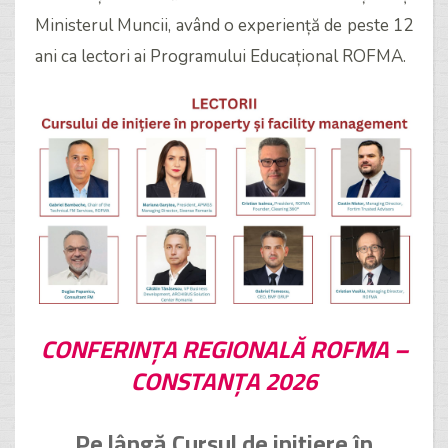
Ministerul Muncii, având o experiență de peste 12
ani ca lectori ai Programului Educațional ROFMA.
CONFERINȚA REGIONALĂ ROFMA –
CONSTANȚA 2026
Pe lângă
Cursul de inițiere în