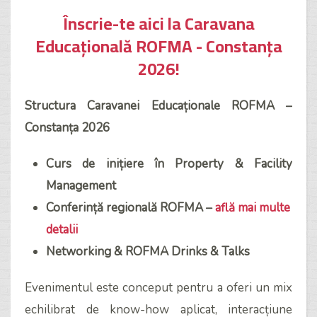
Înscrie-te aici la Caravana
Educațională ROFMA - Constanța
2026!
Structura Caravanei Educaționale ROFMA –
Constanța 2026
Curs de inițiere în Property & Facility
Management
Conferință regională ROFMA –
află mai multe
detalii
Networking & ROFMA Drinks & Talks
Evenimentul este conceput pentru a oferi un mix
echilibrat de know-how aplicat, interacțiune