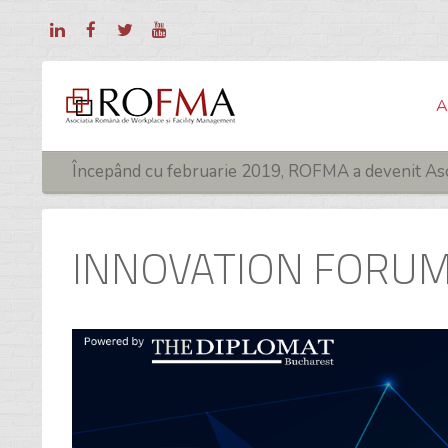
A
Începând cu februarie 2019, ROFMA a devenit As
INNOVATION FORUM